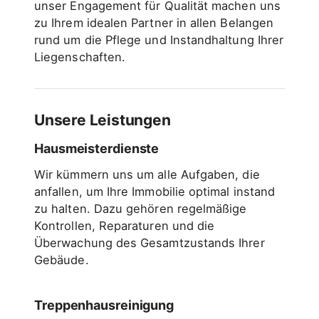
unser Engagement für Qualität machen uns
zu Ihrem idealen Partner in allen Belangen
rund um die Pflege und Instandhaltung Ihrer
Liegenschaften.
Unsere Leistungen
Hausmeisterdienste
Wir kümmern uns um alle Aufgaben, die
anfallen, um Ihre Immobilie optimal instand
zu halten. Dazu gehören regelmäßige
Kontrollen, Reparaturen und die
Überwachung des Gesamtzustands Ihrer
Gebäude.
Treppenhausreinigung