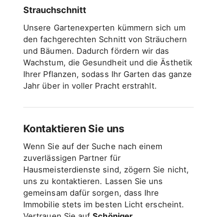
Strauchschnitt
Unsere Gartenexperten kümmern sich um
den fachgerechten Schnitt von Sträuchern
und Bäumen. Dadurch fördern wir das
Wachstum, die Gesundheit und die Ästhetik
Ihrer Pflanzen, sodass Ihr Garten das ganze
Jahr über in voller Pracht erstrahlt.
Kontaktieren Sie uns
Wenn Sie auf der Suche nach einem
zuverlässigen Partner für
Hausmeisterdienste sind, zögern Sie nicht,
uns zu kontaktieren. Lassen Sie uns
gemeinsam dafür sorgen, dass Ihre
Immobilie stets im besten Licht erscheint.
Vertrauen Sie auf
Schöniger