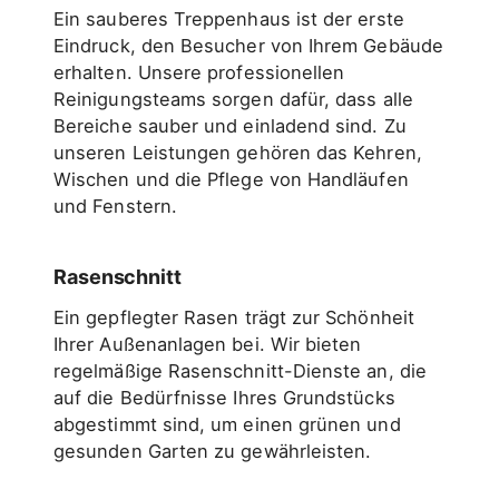
Ein sauberes Treppenhaus ist der erste
Eindruck, den Besucher von Ihrem Gebäude
erhalten. Unsere professionellen
Reinigungsteams sorgen dafür, dass alle
Bereiche sauber und einladend sind. Zu
unseren Leistungen gehören das Kehren,
Wischen und die Pflege von Handläufen
und Fenstern.
Rasenschnitt
Ein gepflegter Rasen trägt zur Schönheit
Ihrer Außenanlagen bei. Wir bieten
regelmäßige Rasenschnitt-Dienste an, die
auf die Bedürfnisse Ihres Grundstücks
abgestimmt sind, um einen grünen und
gesunden Garten zu gewährleisten.