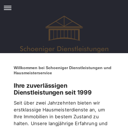
Willkommen bei Schoeniger Dienstleistungen und
Hausmeisterservice
Ihre zuverlässigen
Dienstleistungen seit 1999
Seit über zwei Jahrzehnten bieten wir
erstklassige Hausmeisterdienste an, um
Ihre Immobilien in bestem Zustand zu
halten. Unsere langjährige Erfahrung und