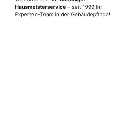
Hausmeisterservice
– seit 1999 Ihr
Experten-Team in der Gebäudepflege!